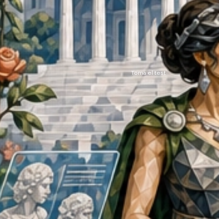
Toma el test