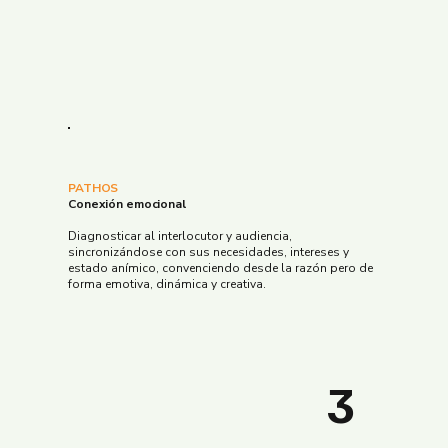
PATHOS
Conexión emocional
Diagnosticar al interlocutor y audiencia,
sincronizándose con sus necesidades, intereses y
estado anímico, convenciendo desde la razón pero de
forma emotiva, dinámica y creativa.
3