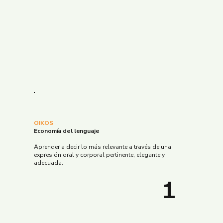
OIKOS
Economía del lenguaje
Aprender a decir lo más relevante a través de una
expresión oral y corporal pertinente, elegante y
adecuada.
1