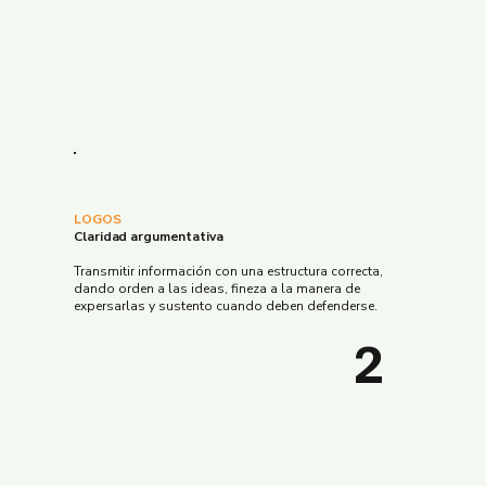
LOGOS
Claridad argumentativa
Transmitir información con una estructura correcta,
dando orden a las ideas, fineza a la manera de
expersarlas y sustento cuando deben defenderse.
2