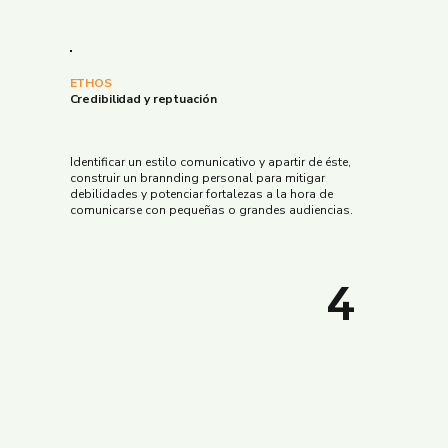
ETHOS
Credibilidad y reptuación
Identificar un estilo comunicativo y apartir de éste,
construir un brannding personal para mitigar
debilidades y potenciar fortalezas a la hora de
comunicarse con pequeñas o grandes audiencias.
4