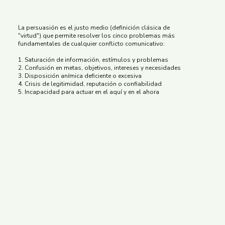
La persuasión es el justo medio (definición clásica de
"virtud") que permite resolver los cinco problemas más
fundamentales de cualquier conflicto comunicativo:
1. Saturación de información, estímulos y problemas
2. Confusión en metas, objetivos, intereses y necesidades
3. Disposición anímica deficiente o excesiva
4. Crisis de legitimidad, reputación o confiabilidad
5. Incapacidad para actuar en el aquí y en el ahora