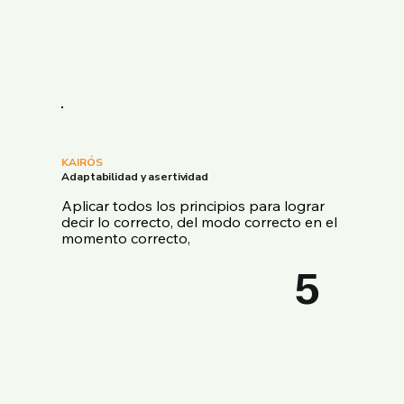
KAIRÓS
Adaptabilidad y asertividad
Aplicar todos los principios para lograr
decir lo correcto, del modo correcto en el
momento correcto,
5