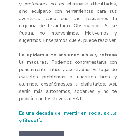
y profesores no es eliminarle dificultades, 
sino equiparlo con herramientas para sus 
aventuras. Cada que cae, resistimos la 
urgencia de levantarlo. Observamos. Si se 
frustra, no intervenimos. Motivamos y 
sugerimos. Enseñamos que él puede resolver.
La epidemia de ansiedad aísla y retrasa 
la madurez. 
Podemos contrarrestarla con 
pensamiento crítico y asertividad. En lugar de 
evitarles problemas a nuestros hijos y 
alumnos, enseñémosles a disfrutarlos. Así, 
serán más autónomos, sociables y no te 
pedirán que los lleves al SAT.
Es una década de invertir en social skills 
y filosofía. 