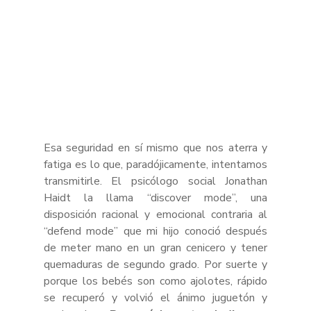
Esa seguridad en sí mismo que nos aterra y 
fatiga es lo que, paradójicamente, intentamos 
transmitirle. El psicólogo social Jonathan 
Haidt la llama “discover mode”, una 
disposición racional y emocional contraria al 
“defend mode” que mi hijo conoció después 
de meter mano en un gran cenicero y tener 
quemaduras de segundo grado. Por suerte y 
porque los bebés son como ajolotes, rápido 
se recuperó y volvió el ánimo juguetón y 