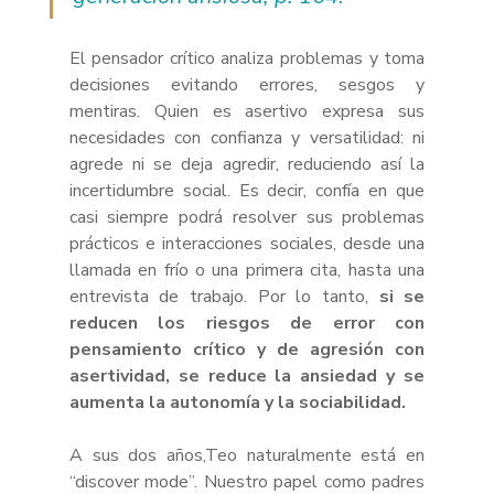
El pensador crítico analiza problemas y toma 
decisiones evitando errores, sesgos y 
mentiras. Quien es asertivo expresa sus 
necesidades con confianza y versatilidad: ni 
agrede ni se deja agredir, reduciendo así la 
incertidumbre social. Es decir, confía en que 
casi siempre podrá resolver sus problemas 
prácticos e interacciones sociales, desde una 
llamada en frío o una primera cita, hasta una 
entrevista de trabajo. Por lo tanto, 
si se 
reducen los riesgos de error con 
pensamiento crítico y de agresión con 
asertividad, se reduce la ansiedad y se 
aumenta la autonomía y la sociabilidad.
A sus dos años,Teo naturalmente está en 
“discover mode”. Nuestro papel como padres 